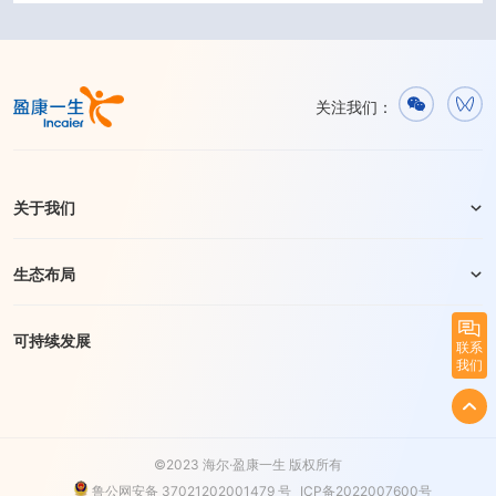
关注我们：
关于我们
生态布局
可持续发展
联系
我们
©2023 海尔·盈康一生 版权所有
鲁公网安备 37021202001479 号
ICP备2022007600号