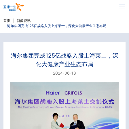
首页
新闻资讯
海尔集团完成125亿战略入股上海莱士，深化大健康产业生态布局
海尔集团完成125亿战略入股上海莱士，深
化大健康产业生态布局
2024-06-18