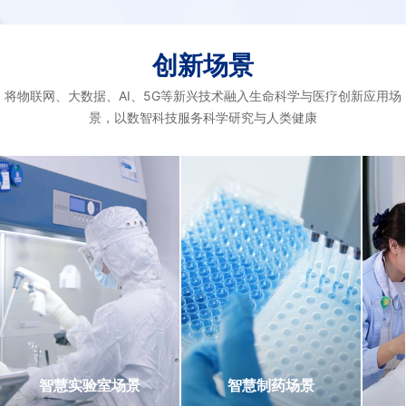
创新场景
将物联网、大数据、AI、5G等新兴技术融入生命科学与医疗创新应用场
景，以数智科技服务科学研究与人类健康
智慧实验室场景
智慧制药场景