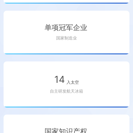
单项冠军企业
国家制造业
14
入太空
自主研发航天冰箱
国家知识产权