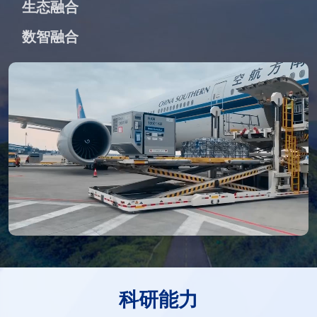
生态融合
数智融合
科研能力