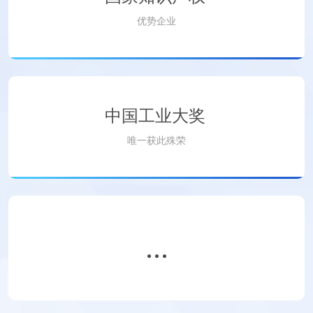
优势企业
中国工业大奖
唯一获此殊荣
...