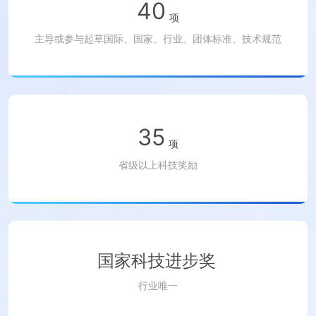
40
项
主导或参与起草国际、国家、行业、团体标准、技术规范
35
项
省级以上科技奖励
国家科技进步奖
行业唯一