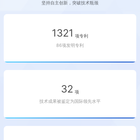
坚持自主创新，突破技术瓶颈
1321
项专利
86项发明专利
32
项
技术成果被鉴定为国际领先水平