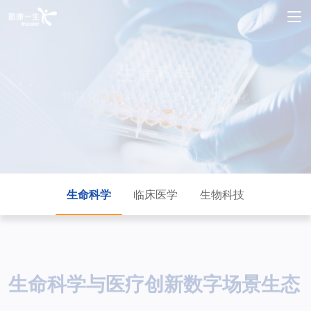
生命科学
物联化、自动化、数智化、共享化
生命科学
临床医学
生物科技
生命科学与医疗创新数字场景生态