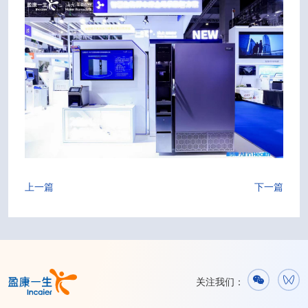
上一篇
下一篇
关注我们：