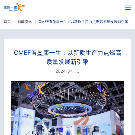
首页
新闻资讯
CMEF看盈康一生：以新质生产力点燃高质量发展新引擎
CMEF看盈康一生：以新质生产力点燃高
质量发展新引擎
2024-04-13