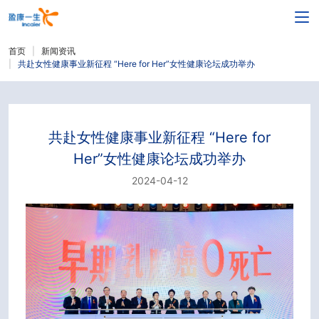
首页
新闻资讯
共赴女性健康事业新征程 “Here for Her”女性健康论坛成功举办
共赴女性健康事业新征程 “Here for
Her”女性健康论坛成功举办
2024-04-12