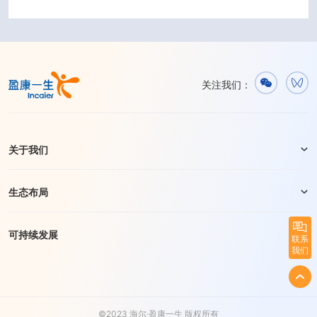
关注我们：
关于我们
生态布局
可持续发展
联系
我们
©2023 海尔·盈康一生 版权所有