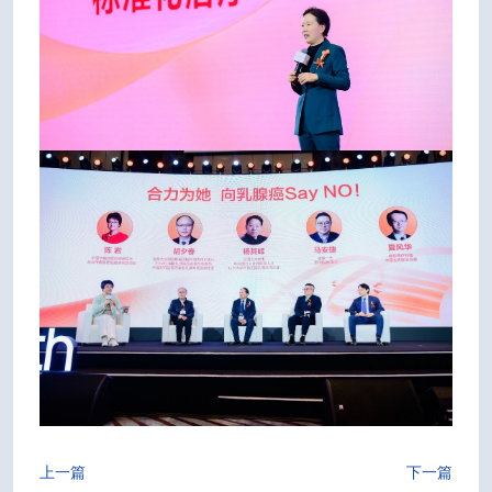
上一篇
下一篇